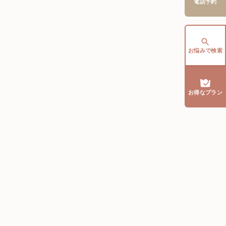
電話予約
お悩みで検索
お得なプラン