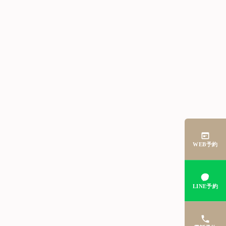
WEB予約
LINE予約