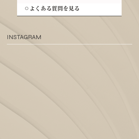
⚪︎よくある質問を見る
INSTAGRAM