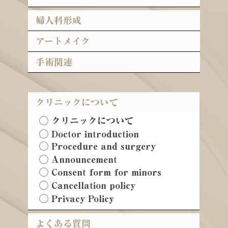
婦人科形成
アートメイク
手術関連
クリニックについて
◯ クリニックについて
◯ Doctor introduction
◯ Procedure and surgery
◯ Announcement
◯ Consent form for minors
◯ Cancellation policy
◯ Privacy Policy
よくある質問