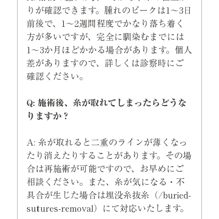
りが確認できます。腫れのピークは1〜3日
前後で、1〜2週間程度でかなり落ち着く
方が多いですが、完全に馴染むまでには
1〜3か月ほどかかる場合があります。個人
差がありますので、詳しくは診察時にご
確認ください。
Q: 施術後、糸が取れてしまったらどうな
りますか？
A: 糸が取れると二重のラインが薄くなっ
たり消えたりすることがあります。その場
合は再施術が可能ですので、お早めにご
相談ください。また、糸が気になる・不
具合が生じた場合は埋没糸抜糸（/buried-
sutures-removal）にて対応いたします。