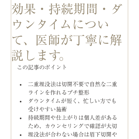
効果・持続期間・ダ
ウンタイムについ
て、医師が丁寧に解
説します。
この記事のポイント
二重埋没法は切開不要で自然な二重
ラインを作れるプチ整形
ダウンタイムが短く、忙しい方でも
受けやすい施術
持続期間や仕上がりは個人差がある
ため、カウンセリングで確認が大切
埋没法が合わない場合は眉下切開や