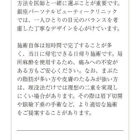
方法を医師と一緒に選ぶことが重要です。
銀座パーソナルビューティークリニック
では、一人ひとりの目元のバランスを考
慮した丁寧なデザインを心がけています。
施術自体は短時間で完了することが多
く、当日に帰宅できる日帰り施術です。局
所麻酔を使用するため、痛みへの不安が
ある方もご安心ください。なお、まぶた
の脂肪が多い方や皮膚のたるみが強い方
は、埋没法だけでは理想の二重を実現し
にくい場合があります。その際は眉下切開
や眼瞼下垂の手術など、より適切な施術
をご提案することがあります。