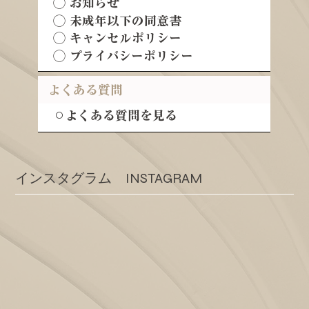
◯ お知らせ
◯ 未成年以下の同意書
◯ キャンセルポリシー
◯ プライバシーポリシー
よくある質問
⚪︎よくある質問を見る
​インスタグラム INSTAGRAM