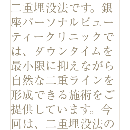
二重埋没法です。銀
座パーソナルビュー
ティークリニックで
は、ダウンタイムを
最小限に抑えながら
自然な二重ラインを
形成できる施術をご
提供しています。今
回は、二重埋没法の