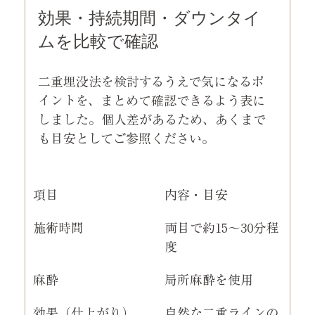
効果・持続期間・ダウンタイ
ムを比較で確認
二重埋没法を検討するうえで気になるポ
イントを、まとめて確認できるよう表に
しました。個人差があるため、あくまで
も目安としてご参照ください。
項目
内容・目安
施術時間
両目で約15〜30分程
度
麻酔
局所麻酔を使用
効果（仕上がり）
自然な二重ラインの