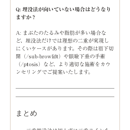
Q: 埋没法が向いていない場合はどうなり
ますか？
A: まぶたのたるみや脂肪が多い場合な
ど、埋没法だけでは理想の二重が実現し
にくいケースがあります。その際は眉下切
開（/sub-browlift）や眼瞼下垂の手術
（/ptosis）など、より適切な施術をカウ
ンセリングでご提案いたします。
まとめ