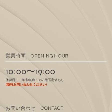
​営業時間 OPENING HOUR
10:00〜19:00
休診日： 年末年始・その他不定休あり
(随時お問い合わせください)
​お問い合わせ CONTACT