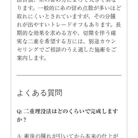
ります。一般的に糸の留め点数が多いほど
取れにくいとされていますが、その分腫
れが出やすいトレードオフもあります。長
期的な効果を求める方や、切開を伴う確
実な二重を希望する方には、別途カウン
セリングでご相談のうえ適した施術をご
案内します。
よくある質問
Q: 二重埋没法はどのくらいで完成します
か？
A: 術後の腫れが引いてから本来の仕上が