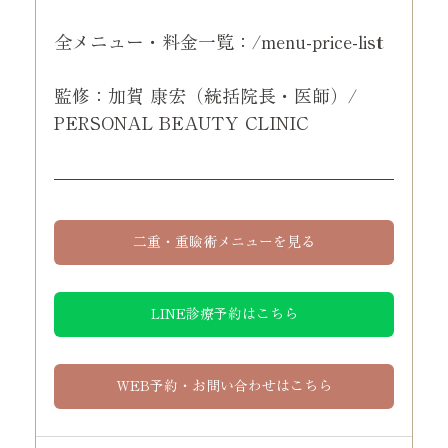
全メニュー・料金一覧：/menu-price-list
監修：加賀 康宏（統括院長・医師）/ 
PERSONAL BEAUTY CLINIC
二重・重瞼術メニューを見る
LINE診療予約はこちら
WEB予約・お問い合わせはこちら