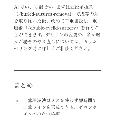
A: はい、可能です。まずは埋没糸抜糸
（/buried-sutures-removal）で既存の糸
を取り除いた後、改めて二重埋没法・重
瞼術（/double-eyelid-surgery）を行うこ
とができます。デザインの変更や、糸が緩
んだ場合のやり直しについては、カウン
セリング時に詳しくご相談ください。
まとめ
二重埋没法はメスを使わず短時間で
二重ラインを形成できる、ダウンタ
イムの少ない施術