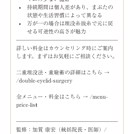
持続期間は個人差があり、まぶたの
状態や生活習慣によって異なる
万が一の場合は埋没糸抜糸で元に戻
せる可逆性の高さが魅力
詳しい料金はカウンセリング時にご案内
します。まずはお気軽にご相談ください。
二重埋没法・重瞼術の詳細はこちら → 
/double-eyelid-surgery
全メニュー・料金はこちら → /menu-
price-list
監修：加賀 康宏（統括院長・医師）/ 