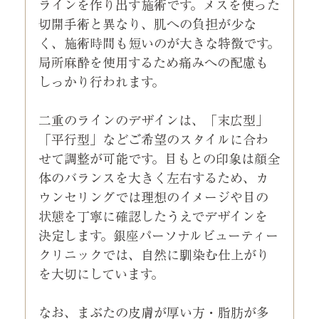
ラインを作り出す施術です。メスを使った
切開手術と異なり、肌への負担が少な
く、施術時間も短いのが大きな特徴です。
局所麻酔を使用するため痛みへの配慮も
しっかり行われます。
二重のラインのデザインは、「末広型」
「平行型」などご希望のスタイルに合わ
せて調整が可能です。目もとの印象は顔全
体のバランスを大きく左右するため、カ
ウンセリングでは理想のイメージや目の
状態を丁寧に確認したうえでデザインを
決定します。銀座パーソナルビューティー
クリニックでは、自然に馴染む仕上がり
を大切にしています。
なお、まぶたの皮膚が厚い方・脂肪が多