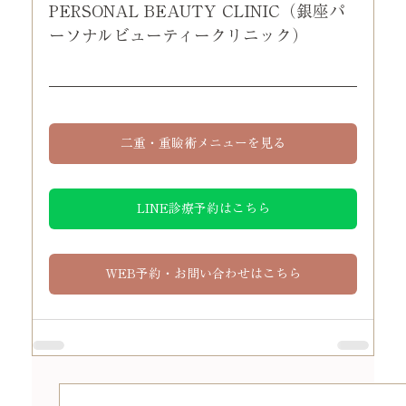
PERSONAL BEAUTY CLINIC（銀座パ
ーソナルビューティークリニック）
二重・重瞼術メニューを見る
LINE診療予約はこちら
WEB予約・お問い合わせはこちら