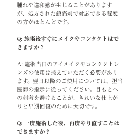
腫れや違和感が生じることがあります
が、処方された鎮痛剤で対応できる程度
の方がほとんどです。
Q: 施術後すぐにメイクやコンタクトはで
きますか？
A: 施術当日のアイメイクやコンタクトレ
ンズの使用は控えていただく必要があり
ます。翌日以降のご使用については、担当
医師の指示に従ってください。目もとへ
の刺激を避けることが、きれいな仕上が
りと早期回復のために大切です。
Q: 一度施術した後、再度やり直すことは
できますか？