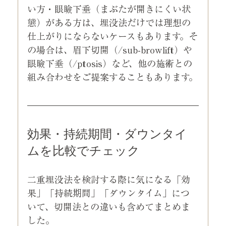
い方・眼瞼下垂（まぶたが開きにくい状
態）がある方は、埋没法だけでは理想の
仕上がりにならないケースもあります。そ
の場合は、眉下切開（/sub-browlift）や
眼瞼下垂（/ptosis）など、他の施術との
組み合わせをご提案することもあります。
効果・持続期間・ダウンタイ
ムを比較でチェック
二重埋没法を検討する際に気になる「効
果」「持続期間」「ダウンタイム」につ
いて、切開法との違いも含めてまとめま
した。