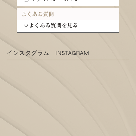
よくある質問
⚪︎よくある質問を見る
​インスタグラム INSTAGRAM