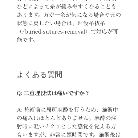
などによって糸が緩みやすくなることも
あります。万が一糸が気になる場合や元の
状態に戻したい場合は、埋没糸抜糸
（/buried-sutures-removal）で対応が可
能です。
よくある質問
Q: 二重埋没法は痛いですか？
A: 施術前に局所麻酔を行うため、施術中
の痛みはほとんどありません。麻酔の注
射時に軽いチクッとした感覚を覚える方
もいますが、非常に短時間です。施術後は