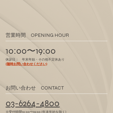
​営業時間 OPENING HOUR
10:00〜19:00
休診日： 年末年始・その他不定休あり
(随時お問い合わせください)
​お問い合わせ CONTACT
03-6264-4800
※受付時間10:00〜19:00 (年末年始を除く)