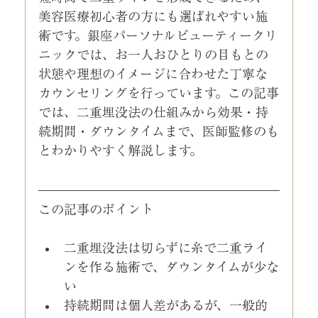
美容医療初心者の方にも選ばれやすい施
術です。銀座パーソナルビューティークリ
ニックでは、お一人おひとりの目もとの
状態や理想のイメージに合わせた丁寧な
カウンセリングを行っています。この記事
では、二重埋没法の仕組みから効果・持
続期間・ダウンタイムまで、医師監修のも
とわかりやすく解説します。
この記事のポイント
二重埋没法は切らずに糸で二重ライ
ンを作る施術で、ダウンタイムが少な
い
持続期間は個人差があるが、一般的