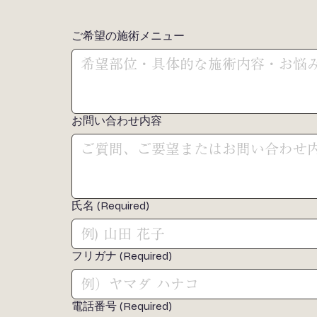
ご希望の施術メニュー
お問い合わせ内容
氏名
(Required)
フリガナ
(Required)
電話番号
(Required)