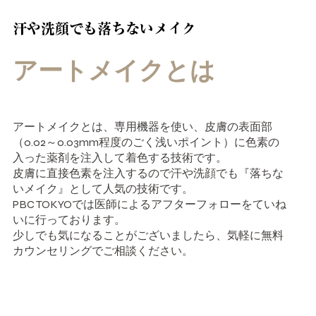
汗や洗顔でも落ちないメイク
アートメイクとは
アートメイクとは、専用機器を使い、皮膚の表面部
（0.02～0.03mm程度のごく浅いポイント）に色素の
入った薬剤を注入して着色する技術です。
皮膚に直接色素を注入するので汗や洗顔でも『落ちな
いメイク』として人気の技術です。
PBC TOKYOでは医師によるアフターフォローをていね
いに行っております。
少しでも気になることがございましたら、気軽に無料
カウンセリングでご相談ください。