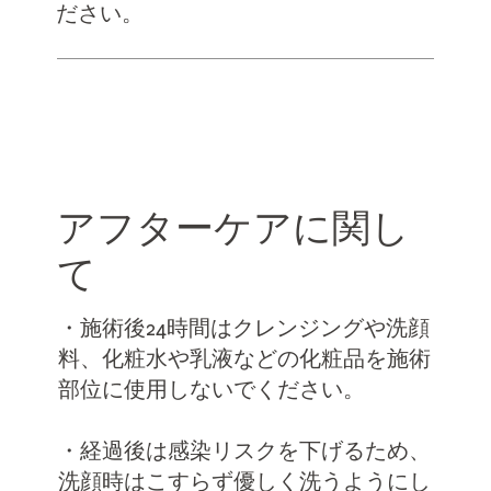
ださい。
アフターケアに関し
て
・施術後24時間はクレンジングや洗顔
料、化粧水や乳液などの化粧品を施術
部位に使用しないでください。
・経過後は感染リスクを下げるため、
洗顔時はこすらず優しく洗うようにし