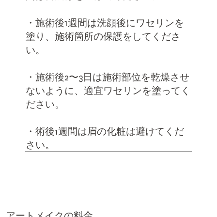
・施術後1週間は洗顔後にワセリンを
塗り、施術箇所の保護をしてくださ
い。
・施術後2〜3日は施術部位を乾燥させ
ないように、適宜ワセリンを塗ってく
ださい。
・術後1週間は眉の化粧は避けてくだ
さい。
アートメイクの料金