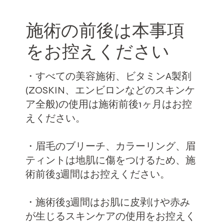
施術の前後は本事項
をお控えください
・すべての美容施術、ビタミンA製剤
(ZOSKIN、エンビロンなどのスキンケ
ア全般)の使用は施術前後1ヶ月はお控
えください。
・眉毛のブリーチ、カラーリング、眉
ティントは地肌に傷をつけるため、施
術前後3週間はお控えください。
・施術後3週間はお肌に皮剥けや赤み
が生じるスキンケアの使用をお控えく