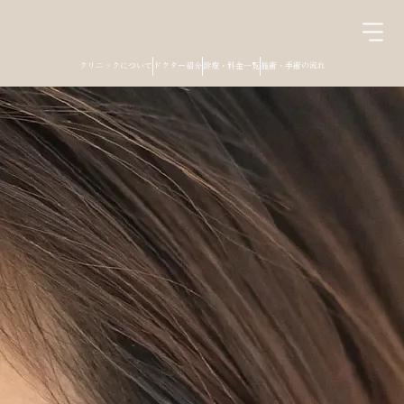
クリニックについて
ドクター紹介
診療・料金一覧
施術・手術の流れ