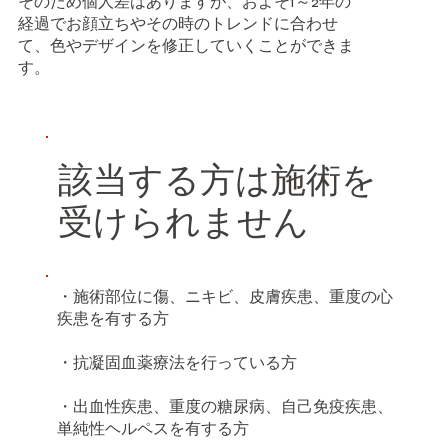
そのため個人差はありますが、およそ1～2年の
経過でお顔立ちやその時のトレンドに合わせ
て、色やデザインを修正していくことができま
す。
該当する方は施術を
受けられません
・施術部位に傷、ニキビ、皮膚疾患、重度の心
疾患を有する方
・抗凝固血薬療法を行っている方
・出血性疾患、重度の糖尿病、自己免疫疾患、
単純性ヘルペスを有する方