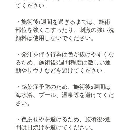
てください。
・施術後1週間を過ぎるまでは、施術
部位を強くこすったり、刺激の強い洗
顔料は使用しないでください。
・発汗を伴う行為は色が抜けやすくな
るため、施術後2週間程度は激しい運
動やサウナなどを避けてください。
・感染症予防のため、施術後2週間は
海水浴、プール、温泉等を避けてくだ
さい。
・色あせやを避けるため、施術後2週
間は日焼けを避けてください。