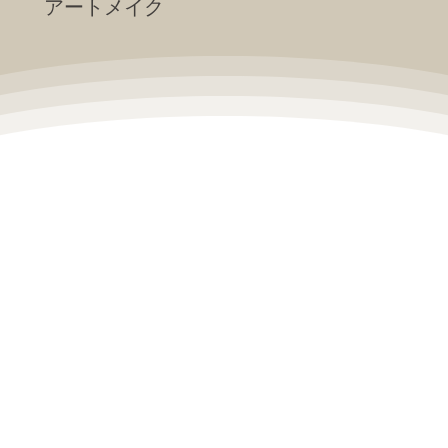
アートメイク