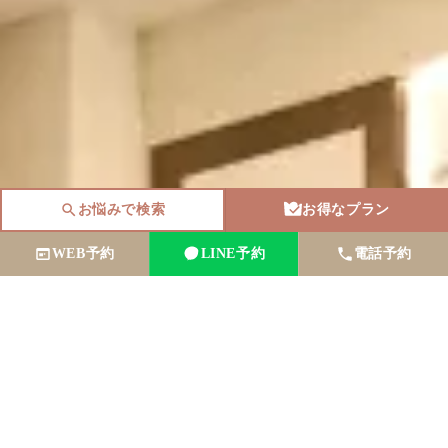
お悩みで検索
お得なプラン
WEB予約
LINE予約
電話予約