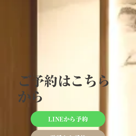
ご予約はこちら
から
LINEから予約