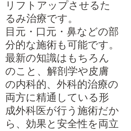
リフトアップさせるた
るみ治療です。
目元・口元・鼻などの部
分的な施術も可能です。
最新の知識はもちろん
のこと、解剖学や皮膚
の内科的、外科的治療の
両方に精通している形
成外科医が行う施術だか
ら、効果と安全性を両立