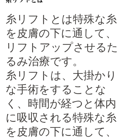
糸リフトとは
糸リフトとは特殊な糸
を皮膚の下に通して、
リフトアップさせるた
るみ治療です。
糸リフトは、大掛かり
な手術をすることな
く、時間が経つと体内
に吸収される特殊な糸
を皮膚の下に通して、