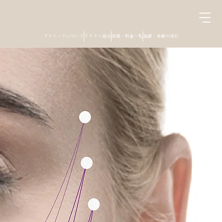
クリニックについて
ドクター紹介
診療・料金一覧
施術・手術の流れ