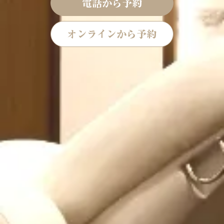
電話から予約
オンラインから予約