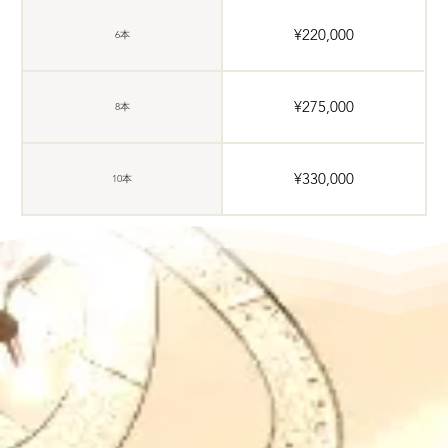
¥220,000
6本
¥275,000
8本
¥330,000
10本