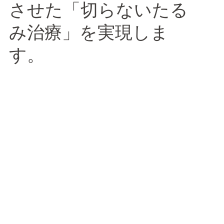
させた「切らないたる
み治療」を実現しま
す。