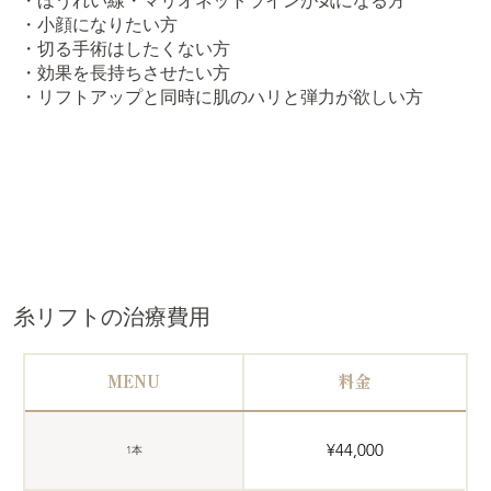
・ほうれい線・マリオネットラインが気になる方
・小顔になりたい方
・切る手術はしたくない方
・効果を長持ちさせたい方
・リフトアップと同時に肌のハリと弾力が欲しい方
糸リフトの治療費用
MENU
料金
¥44,000
1本