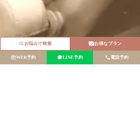
お悩みで検索
お得なプラン
WEB予約
LINE予約
電話予約