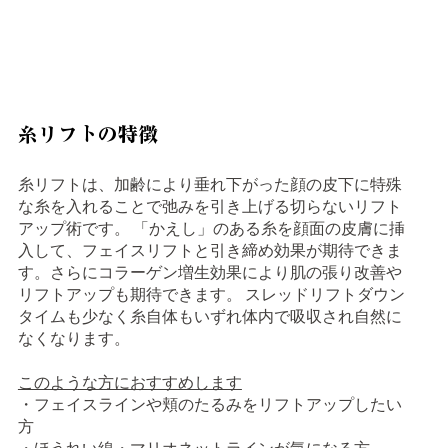
糸リフトの特徴
糸リフトは、加齢により垂れ下がった顔の皮下に特殊
な糸を入れることで弛みを引き上げる切らないリフト
アップ術です。 「かえし」のある糸を顔面の皮膚に挿
入して、フェイスリフトと引き締め効果が期待できま
す。さらにコラーゲン増生効果により肌の張り改善や
リフトアップも期待できます。 スレッドリフトダウン
タイムも少なく糸自体もいずれ体内で吸収され自然に
なくなります。
このような方におすすめします
・フェイスラインや頬のたるみをリフトアップしたい
方