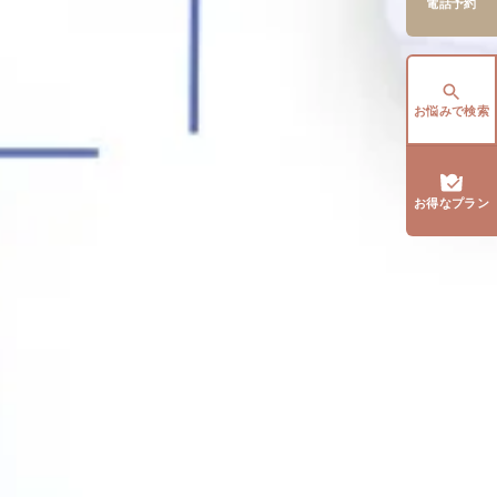
電話予約
お悩みで検索
お得なプラン