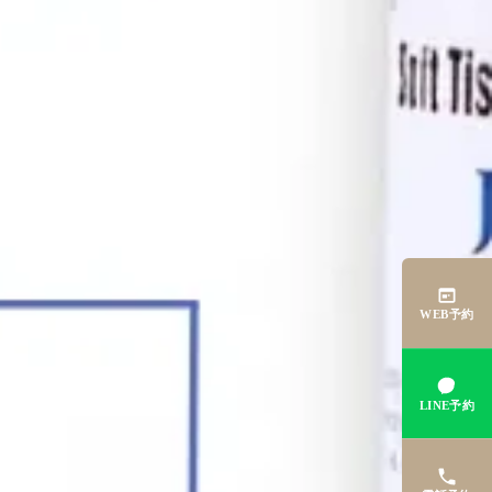
WEB予約
LINE予約