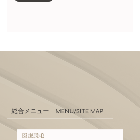
総合メニュー MENU/SITE MAP
医療脱毛