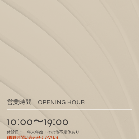
​営業時間 OPENING HOUR
10:00〜19:00
休診日： 年末年始・その他不定休あり
(随時お問い合わせください)