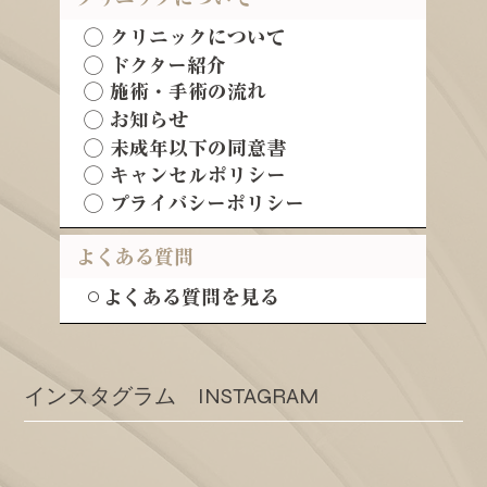
◯ クリニックについて
◯ ドクター紹介
◯ 施術・手術の流れ
◯ お知らせ
◯ 未成年以下の同意書
◯ キャンセルポリシー
◯ プライバシーポリシー
よくある質問
⚪︎よくある質問を見る
​インスタグラム INSTAGRAM