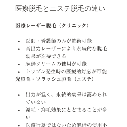
医療脱毛とエステ脱毛の違い
医療レーザー脱毛（クリニック）
医師・看護師のみが施術可能
高出力レーザーにより永続的な脱毛
効果が期待できる
麻酔クリームの使用が可能
トラブル発生時の医療的対応が可能
光脱毛・フラッシュ脱毛（エステ）
出力が低く、永続的効果は認められ
ていない
減毛・抑毛効果にとどまることが多
い
医療行為ではないため麻酔の使用不