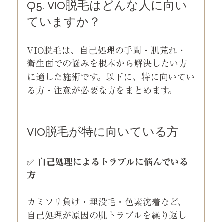
Q5. VIO脱毛はどんな人に向い
ていますか？
VIO脱毛は、自己処理の手間・肌荒れ・
衛生面での悩みを根本から解決したい方
に適した施術です。以下に、特に向いてい
る方・注意が必要な方をまとめます。
VIO脱毛が特に向いている方
✅ 
自己処理によるトラブルに悩んでいる
方
カミソリ負け・埋没毛・色素沈着など、
自己処理が原因の肌トラブルを繰り返し