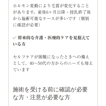
ホルモン変動により毛質が変化すること
があります。産後6ヶ月以降・授乳終了後
から施術可能なケースが多いです（個別
に確認が必要）
✅ 
将来的な介護・医療的ケアを見据えて
いる方
セルフケアが困難になったときへの備え
として、40〜50代の方からのニーズも増え
ています
施術を受ける前に確認が必要
な方・注意が必要な方