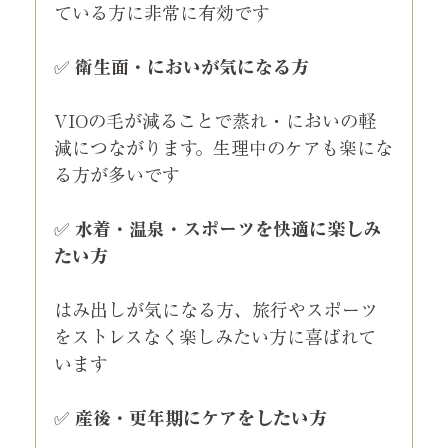
ている方に非常に有効です
✅ 
衛生面・においが気になる方
VIOの毛が減ることで蒸れ・においの軽
減につながります。生理中のケアも楽にな
る方が多いです
✅ 
水着・温泉・スポーツを快適に楽しみ
たい方
はみ出しが気になる方、旅行やスポーツ
をストレスなく楽しみたい方に喜ばれて
います
✅ 
産後・更年期にケアをしたい方