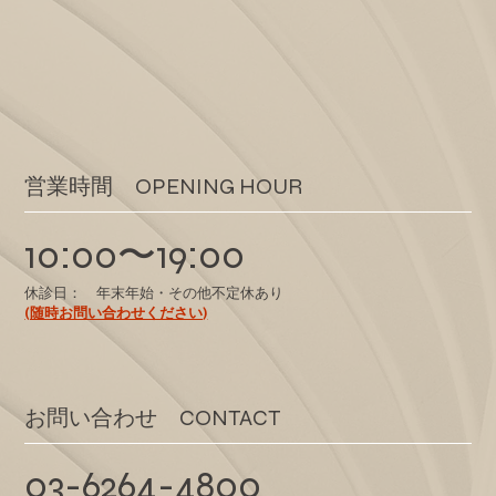
​営業時間 OPENING HOUR
10:00〜19:00
休診日： 年末年始・その他不定休あり
(随時お問い合わせください)
​お問い合わせ CONTACT
03-6264-4800