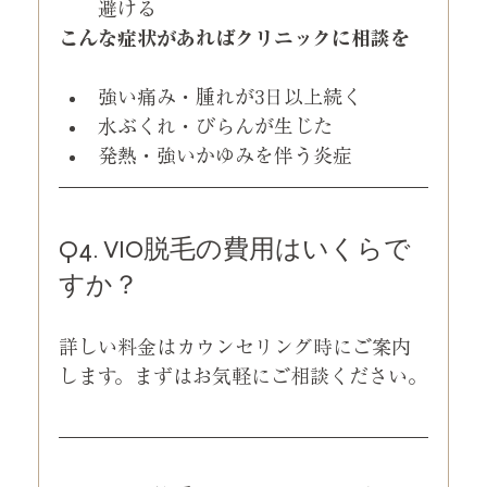
避ける
こんな症状があればクリニックに相談を
強い痛み・腫れが3日以上続く
水ぶくれ・びらんが生じた
発熱・強いかゆみを伴う炎症
Q4. VIO脱毛の費用はいくらで
すか？
詳しい料金はカウンセリング時にご案内
します。まずはお気軽にご相談ください。