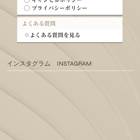
◯ キャンセルポリシー
◯ プライバシーポリシー
よくある質問
⚪︎よくある質問を見る
​インスタグラム INSTAGRAM