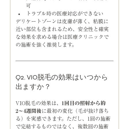
可
トラブル時の医療対応ができない
デリケートゾーンは皮膚が薄く、粘膜に
近い部位も含まれるため、安全性と確実
な効果を求める場合は医療クリニックで
の施術を強く推奨します。
Q2. VIO脱毛の効果はいつから
出ますか？
VIO脱毛の効果は、
1回目の照射から約
2〜4週間後
に最初の変化（毛が抜け落ち
る）を実感できます。ただし、1回の施術
で完結するものではなく、複数回の施術