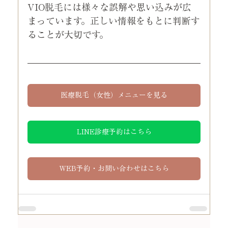
VIO脱毛には様々な誤解や思い込みが広
まっています。正しい情報をもとに判断す
ることが大切です。
医療脱毛（女性）メニューを見る
LINE診療予約はこちら
WEB予約・お問い合わせはこちら